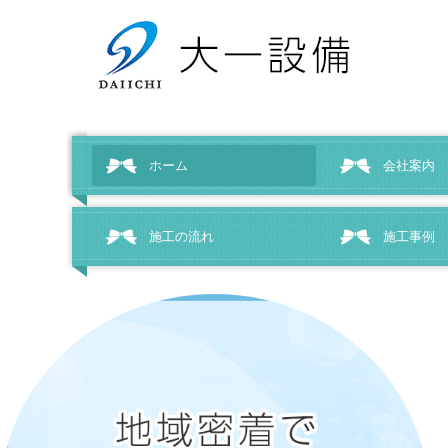
ホーム
会社案内
施工の流れ
施工事例