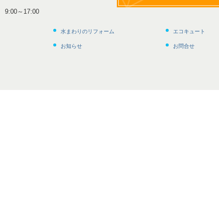
:00～17:00
水まわりのリフォーム
エコキュート
お知らせ
お問合せ