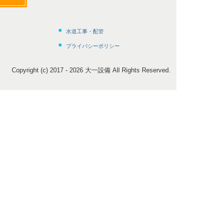
水道工事・配管
プライバシーポリシー
Copyright (c) 2017 - 2026 大一設備 All Rights Reserved.