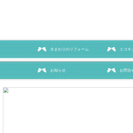
水まわりのリフォーム
エコキ
お知らせ
お問合