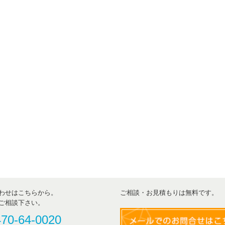
わせはこちらから。
ご相談・お見積もりは無料です。
ご相談下さい。
470-64-0020