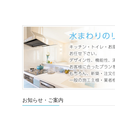
お知らせ・ご案内