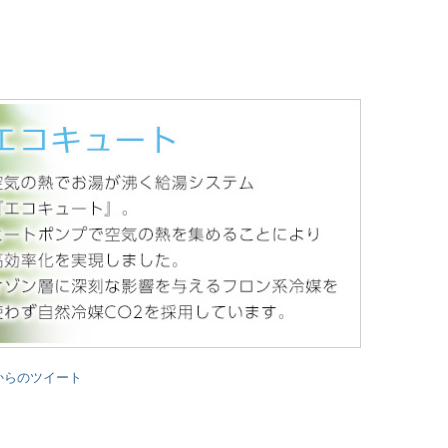
bi からのツイート