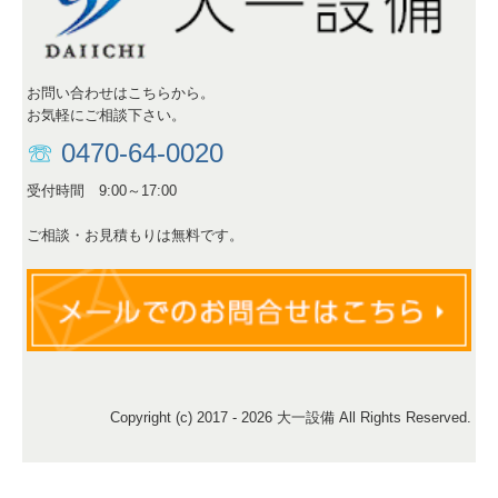
お問い合わせはこちらから。
お気軽にご相談下さい。
☏
0470-64-0020
受付時間 9:00～17:00
ご相談・お見積もりは無料です。
Copyright (c) 2017 - 2026 大一設備 All Rights Reserved.