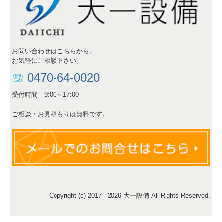
お問い合わせはこちらから。
お気軽にご相談下さい。
☏
0470-64-0020
受付時間 9:00～17:00
ご相談・お見積もりは無料です。
Copyright (c) 2017 - 2026 大一設備 All Rights Reserved.