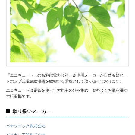
お問合せ
プライバシーポリシー
「エコキュート」の名称は電力会社・給湯機メーカーが自然冷媒ヒー
トポンプ式電気給湯機を総称する愛称として取り扱っております。
エコキュートは電気を使って大気中の熱を集め、効率よくお湯を沸か
す給湯機です。
取り扱いメーカー
パナソニック株式会社